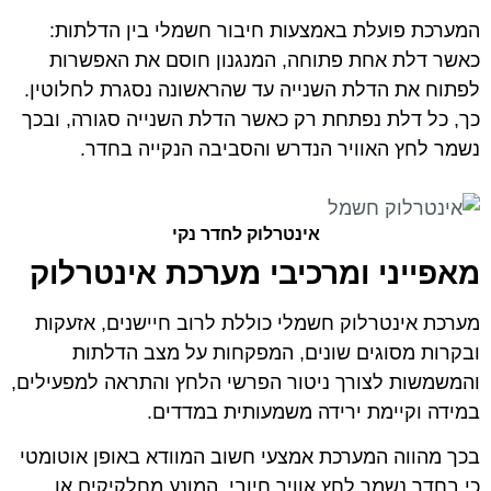
המערכת פועלת באמצעות חיבור חשמלי בין הדלתות:
כאשר דלת אחת פתוחה, המנגנון חוסם את האפשרות
לפתוח את הדלת השנייה עד שהראשונה נסגרת לחלוטין.
כך, כל דלת נפתחת רק כאשר הדלת השנייה סגורה, ובכך
נשמר לחץ האוויר הנדרש והסביבה הנקייה בחדר.
אינטרלוק לחדר נקי
מאפייני ומרכיבי מערכת אינטרלוק
מערכת אינטרלוק חשמלי כוללת לרוב חיישנים, אזעקות
ובקרות מסוגים שונים, המפקחות על מצב הדלתות
והמשמשות לצורך ניטור הפרשי הלחץ והתראה למפעילים,
במידה וקיימת ירידה משמעותית במדדים.
בכך מהווה המערכת אמצעי חשוב המוודא באופן אוטומטי
כי בחדר נשמר לחץ אוויר חיובי, המונע מחלקיקים או