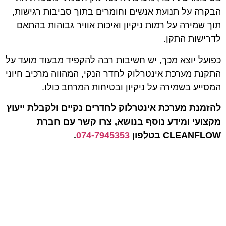
הבקרה על תנועת אנשים וחומרים בתוך סביבות רגישות,
תוך שמירה על רמות ניקיון ואיכות אוויר גבוהות בהתאם
לדרישות התקן.
כפועל יוצא מכך, יש חשיבות רבה להקפיד מבעוד מועד על
התקנת מערכת אינטרלוק לחדר הנקי, המהווה מרכיב חיוני
המסייע בשמירה על ניקיון ובטיחות המרחב כולו.
להזמנת מערכת אינטרלוק לחדרים נקיים ולקבלת ייעוץ
מקצועי ומידע נוסף בנושא, צרו קשר עם חברת
CLEANFLOW
בטלפון
074-7945353
‏.
אודות החברה
תחומי התמחות