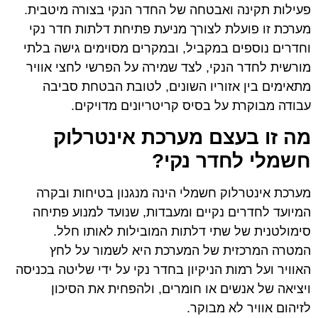
פעילות תקינה ואבטחה של החדר הנקי בצורה מיטבית.
מערכת זו פועלת לצורך מניעת פתיחת דלתות חדר נקי
וחדרים נוספים במקביל, ובמקרים מסוימים גישה בלתי
מורשית לחדר הנקי, לצד שמירה על הפרשי לחצי אוויר
מתאימים בין אזוריו השונים, לטובת הבטחת סביבה
עבודה מבוקרת על בסיס קריטריונים מדויקים.
מה זו בעצם מערכת אינטרלוק
חשמלי לחדר נקי?
מערכת אינטרלוק חשמלי הינה מנגנון בטיחות ובקרה
המיועד לחדרים נקיים ומעבדות, שנועד למנוע פתיחה
סימולטנית של שתי דלתות המובילות לאותו חלל.
המטרה המרכזית של המערכת היא לשמור על לחץ
האוויר ועל רמות הניקיון בחדר נקי על ידי שליטה בכניסה
ויציאה של אנשים או חומרים, ולהפחית את הסיכון
לזיהום אוויר לא מבוקר.