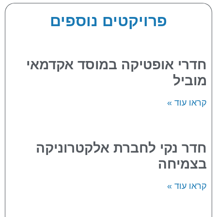
פרויקטים נוספים
חדרי אופטיקה במוסד אקדמאי
מוביל
קראו עוד »
חדר נקי לחברת אלקטרוניקה
בצמיחה
קראו עוד »