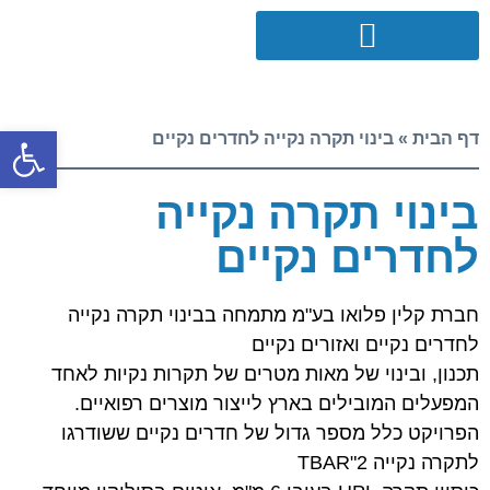
פתח סרגל
דף הבית
»
בינוי תקרה נקייה לחדרים נקיים
בינוי תקרה נקייה
לחדרים נקיים
חברת קלין פלואו בע"מ מתמחה בבינוי תקרה נקייה
לחדרים נקיים ואזורים נקיים
תכנון, ובינוי של מאות מטרים של תקרות נקיות לאחד
המפעלים המובילים בארץ לייצור מוצרים רפואיים.
הפרויקט כלל מספר גדול של חדרים נקיים ששודרגו
לתקרה נקייה 2"TBAR