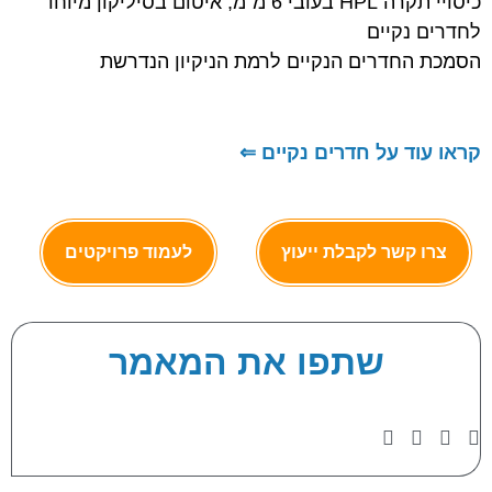
כיסויי תקרה HPL בעובי 6 מ"מ, איטום בסיליקון מיוחד
לחדרים נקיים
הסמכת החדרים הנקיים לרמת הניקיון הנדרשת
קראו עוד על חדרים נקיים ⇐
צרו קשר לקבלת ייעוץ
לעמוד פרויקטים
שתפו את המאמר