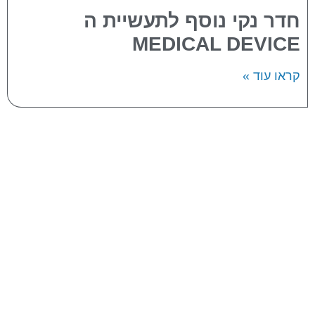
חדר נקי נוסף לתעשיית ה
MEDICAL DEVICE
קראו עוד »
אודות החברה
תחומי התמחות
פרויקטים
מוצרים
מאמרים
צור קשר