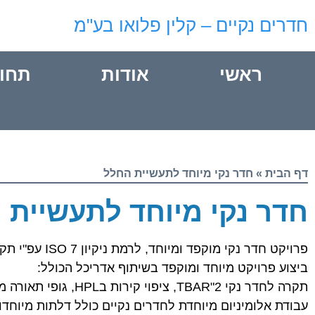
חדרים נקיים – קלין פלואו בע"מ
ראשי
אודות
תחו
דף הבית
»
חדר נקי מיוחד לתעשיית החלל
חדר נקי מיוחד לתעשיית 
פרויקט חדר נקי מוקפד ומיוחד, לרמת ניקיון ISO 7 עפ"י תקן ISO 14644
ביצוע פרויקט מיוחד ומוקפד בשיתוף אדריכל הכולל:
תקרה לחדר נקי 2"TBAR,