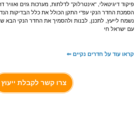
פיקוד דיגיטאלי, "אינטרלוק" לדלתות, מערכות גזים ואוויר דח
הסמכת החדר הנקי עפ"י התקן הכולל את כלל הבדיקות הנד
נשמח לייעץ, לתכנן, לבנות ולהסמיך את החדר הנקי הבא ש
עם ישראל חי
קראו עוד על חדרים נקיים ⇐
צרו קשר לקבלת ייעוץ