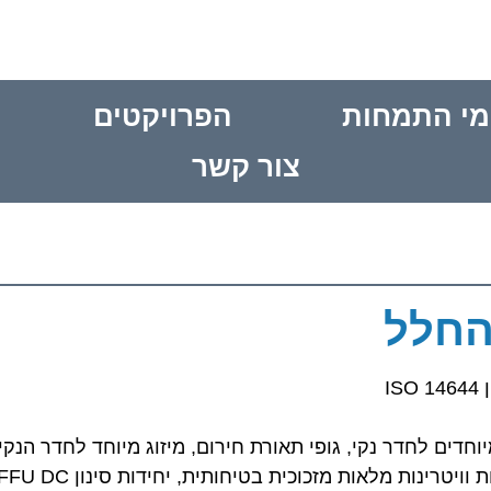
מי התמחות
הפרויקטים
צור קשר
החלל
 ציפוי קירות בHPL, גופי תאורה מיוחדים לחדר נקי, גופי תאורת חירום, מיזוג מיוחד לחדר הנקי