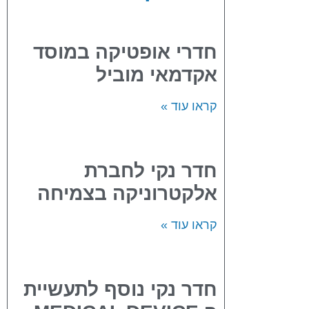
חדרי אופטיקה במוסד
אקדמאי מוביל
קראו עוד »
חדר נקי לחברת
אלקטרוניקה בצמיחה
קראו עוד »
חדר נקי נוסף לתעשיית