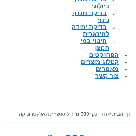
ביולוגי
בדיקת מנדף
כימי
בדיקת יחידה
למינארית
חיטוי במי
חמצן
הפרויקטים
קטלוג מוצרים
מאמרים
צור קשר
דף הבית
»
חדר נקי 300 מ"ר לתעשיית האלקטרוניקה