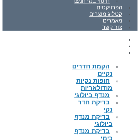
חיטוי במי חמצן
הפרויקטים
קטלוג מוצרים
מאמרים
צור קשר
ראשי
אודות
תחומי התמחות
הקמת חדרים
נקיים
חופות נקיות
מודולאריות
מנדף ביולוגי
בדיקת חדר
נקי
בדיקת מנדף
ביולוגי
בדיקת מנדף
כימי