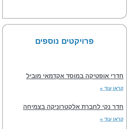
פרויקטים נוספים
חדרי אופטיקה במוסד אקדמאי מוביל
קראו עוד »
חדר נקי לחברת אלקטרוניקה בצמיחה
קראו עוד »