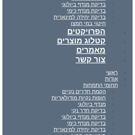
בדיקת מנדף ביולוגי
בדיקת מנדף כימי
בדיקת יחידה למינארית
חיטוי במי חמצן
הפרויקטים
קטלוג מוצרים
מאמרים
צור קשר
ראשי
אודות
תחומי התמחות
הקמת חדרים נקיים
חופות נקיות מודולאריות
מנדף ביולוגי
בדיקת חדר נקי
בדיקת מנדף ביולוגי
בדיקת מנדף כימי
בדיקת יחידה למינארית