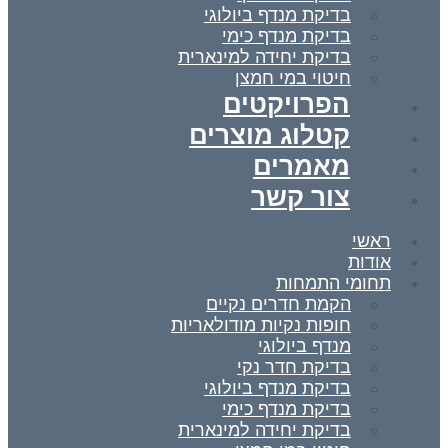
בדיקת מנדף ביולוגי
בדיקת מנדף כימי
בדיקת יחידה למינארית
חיטוי במי חמצן
הפרויקטים
קטלוג מוצרים
מאמרים
צור קשר
ראשי
אודות
תחומי התמחות
הקמת חדרים נקיים
חופות נקיות מודולאריות
מנדף ביולוגי
בדיקת חדר נקי
בדיקת מנדף ביולוגי
בדיקת מנדף כימי
בדיקת יחידה למינארית