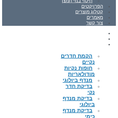
חיטוי במי חמצן
הפרויקטים
קטלוג מוצרים
מאמרים
צור קשר
ראשי
אודות
תחומי התמחות
הקמת חדרים
נקיים
חופות נקיות
מודולאריות
מנדף ביולוגי
בדיקת חדר
נקי
בדיקת מנדף
ביולוגי
בדיקת מנדף
כימי