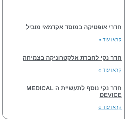
חדרי אופטיקה במוסד אקדמאי מוביל
קראו עוד »
חדר נקי לחברת אלקטרוניקה בצמיחה
קראו עוד »
חדר נקי נוסף לתעשיית ה MEDICAL
DEVICE
קראו עוד »