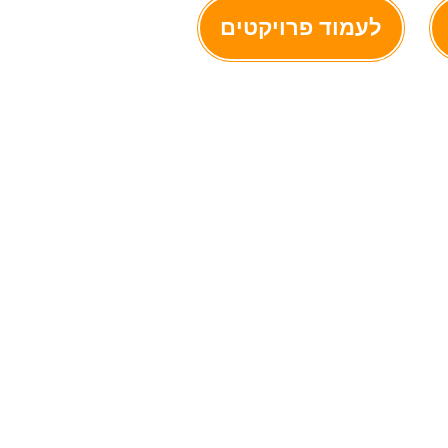
לעמוד פרויקטים