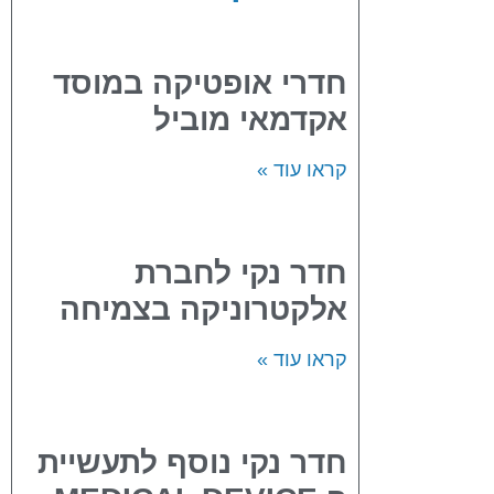
חדרי אופטיקה במוסד
אקדמאי מוביל
קראו עוד »
חדר נקי לחברת
אלקטרוניקה בצמיחה
קראו עוד »
חדר נקי נוסף לתעשיית