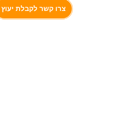
צרו קשר לקבלת יעוץ