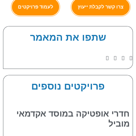
צרו קשר לקבלת ייעוץ
לעמוד פרויקטים
שתפו את המאמר
פרויקטים נוספים
חדרי אופטיקה במוסד אקדמאי
מוביל