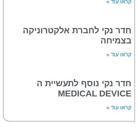
קראו עוד »
חדר נקי לחברת אלקטרוניקה
בצמיחה
קראו עוד »
חדר נקי נוסף לתעשיית ה
MEDICAL DEVICE
קראו עוד »