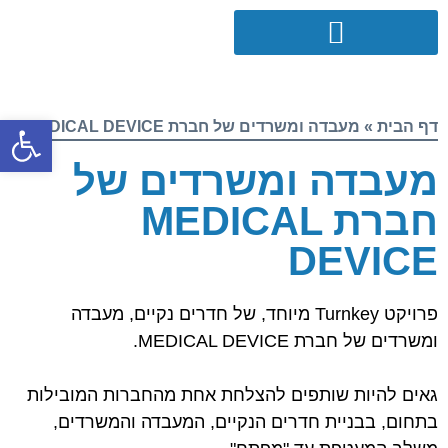
פתח סרגל
דף הבית
»
מעבדה ומשרדים של חברת MEDICAL DEVICE
מעבדה ומשרדים של
חברת MEDICAL
DEVICE
פרויקט Turnkey מיוחד, של חדרים נקיים, מעבדה
ומשרדים של חברת MEDICAL DEVICE.
גאים להיות שותפים להצלחת אחת מהחברות המובילות
בתחום, בבניית חדרים הנקיים, המעבדה והמשרדים,