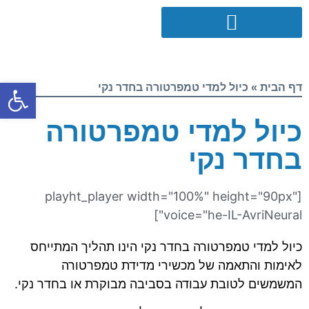
פתח סרגל
דף הבית
»
כיול למדי טמפרטורה בחדר נקי
כיול למדי טמפרטורה
בחדר נקי
[playht_player width="100%" height="90px"
voice="he-IL-AvriNeural"]
כיול למדי טמפרטורה בחדר נקי הינו תהליך המתייחס
לאימות והתאמה של מכשירי מדידת טמפרטורה
המשמשים לטובת עבודה בסביבה מבוקרת או בחדר נקי.