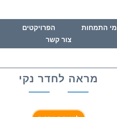
מי התמחות
הפרויקטים
צור קשר
מראה לחדר נקי