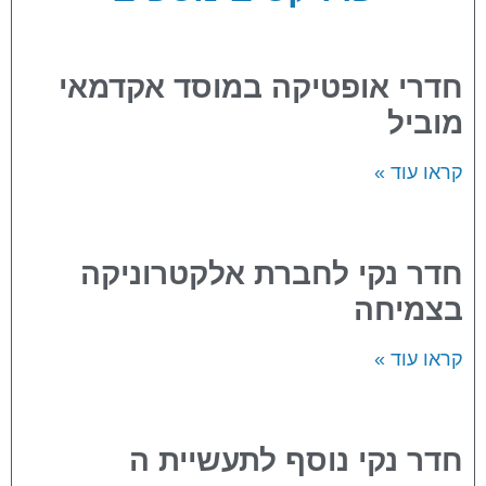
חדרי אופטיקה במוסד אקדמאי
מוביל
קראו עוד »
חדר נקי לחברת אלקטרוניקה
בצמיחה
קראו עוד »
חדר נקי נוסף לתעשיית ה