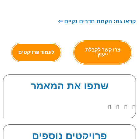
קראו גם: הקמת חדרים נקיים ⇐
צרו קשר לקבלת
לעמוד פרויקטים
ייעוץ
שתפו את המאמר
פרויקטים נוספים