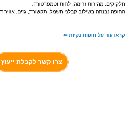
חלקיקים, מהירות זרימה, לחות וטמפרטורה.
החופה נבנתה בשילוב קבלני חשמל, תקשורת, גזים, אוויר דחוס
קראו עוד על חופות נקיות ⇐
צרו קשר לקבלת ייעוץ