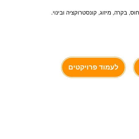
, בקרה, מיזוג, קונסטרוקציה ובינוי.
לעמוד פרויקטים