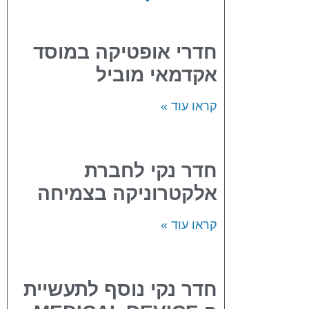
חדרי אופטיקה במוסד
אקדמאי מוביל
קראו עוד »
חדר נקי לחברת
אלקטרוניקה בצמיחה
קראו עוד »
חדר נקי נוסף לתעשיית