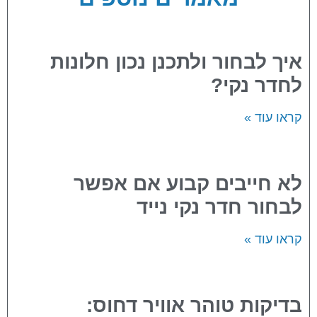
איך לבחור ולתכנן נכון חלונות
לחדר נקי?
קראו עוד »
לא חייבים קבוע אם אפשר
לבחור חדר נקי נייד
קראו עוד »
בדיקות טוהר אוויר דחוס: