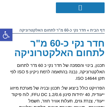
פתח סרגל
דף הבית
»
חדר נקי כ-60 מ"ר לתחום האלקטרוניקה
חדר נקי כ-60 מ"ר
לתחום האלקטרוניקה
תכנון, בינוי והסמכה של חדר נקי כ 60 מ"ר לתחום
האלקטרוניקה, נבנה בהתאמה לרמת ניקיון ISO 5 לפי
תקן ISO 14644.
הפרויקט כולל ביצוע של: תכנון ובניה של מערכת מיזוג
ייעודית, 40 יחידות סינון FFU DC 1.2/0.6, לוח פיקוד
ייעודי, צנרת גזים, תעלות אוויר חוזר, חשמל