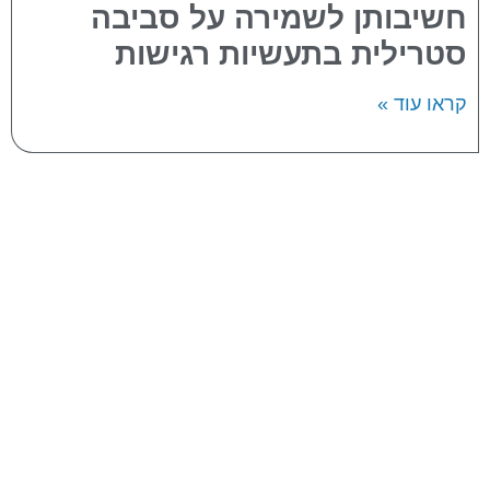
חשיבותן לשמירה על סביבה
סטרילית בתעשיות רגישות
קראו עוד »
אודות החברה
תחומי התמחות
פרויקטים
מוצרים
מאמרים
צור קשר
בניית חדר נקי