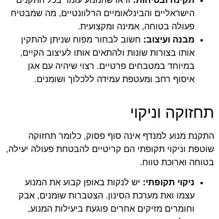
הישראליים והבינלאומיים הרלוונטיים, מה שמבטיח
פעולה בטוחה, אמינה ומקצועית.
מבנה ועיצוב:
חשוב לבחור מפוח שניתן להתקין
אותו בצורות שונות ולהתאים אותו לעיצוב הקיים,
במיוחד במטבחים פרטיים. רצוי שיהיה עם אגן
איסוף רחב ומעטפת עמידה ללכלוך ושומנים.
תחזוקה וניקוי
התקנת מנוע למנדף אינה סוף פסוק, כלומר תחזוקה
שוטפת וניקוי תקופתי הם קריטיים להבטחת פעולה יעילה,
בטוחה וארוכת טווח.
ניקוי תקופתי:
יש לנקות באופן קבוע את המנוע
עצמו ואת מערכת הסינון. הצטברות שומנים, אבק
וחומרים מזיקים אחרים פוגעת ביעילות המנוע,