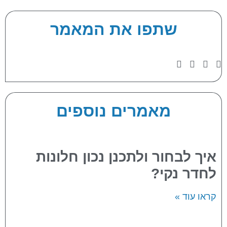
שתפו את המאמר
מאמרים נוספים
איך לבחור ולתכנן נכון חלונות
לחדר נקי?
קראו עוד »