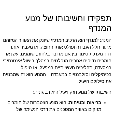
תפקידו וחשיבותו של מנוע
המנדף
המנוע למנדף הוא הרכיב המרכזי שיונק את האוויר המזוהם
מתוך חלל העבודה ופולט אותו החוצה, או מעביר אותו
דרך מערכת סינון. בין אם מדובר בלחות, שומנים, עשן או
חומרים נדיפים אחרים הנפלטים במהלך בישול אינטנסיבי
במסעדה, תהליכים תעשייתיים במפעל, או טיפול
בכימיקלים וסולבנטיים במעבדה – המנוע הוא זה שמבטיח
את סילוקם היעיל.
חשיבותו של מנוע חזק ויעיל היא רב גונית:
בריאות ובטיחות:
הוא מונע הצטברות של חומרים
מזיקים באוויר המסכנים את דרכי הנשימה של