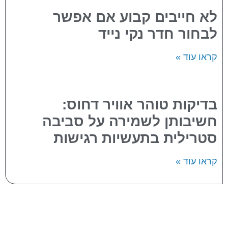
לא חייבים קבוע אם אפשר
לבחור חדר נקי נייד
קראו עוד »
בדיקות טוהר אוויר דחוס:
חשיבותן לשמירה על סביבה
סטרילית בתעשיות רגישות
קראו עוד »