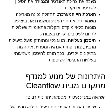
מעלה את צריכת האנרגיה ומגבירה את הסיכון
לשריפה ולתקלות.
הארכת חיי המערכת:
תחזוקה נכונה מאריכה
משמעותית את חיי המנוע ומשפרת את ביצועיו,
מונעת בלאי מוקדם ותקלות פתאומיות שעלולות
לגרום לעיכובים יקרים בעבודה.
חיסכון בעלויות:
מנוע נקי ומתוחזק פועל ביעילות
מרבית, צורך פחות אנרגיה ומפחית את הצורך
בתיקונים יקרים, ובכך תורם לחיסכון משמעותי
בעלויות התפעול השוטפות.
היתרונות של מנוע למנדף
מתקדם מבית Cleanflow
השקעה במנוע איכותי מספקת יתרונות רבים:
שיפור באיכות האוויר: סינון יעיל וסילוק מהיר של