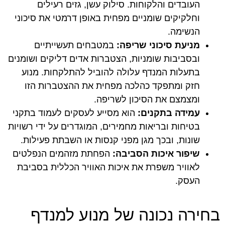
העובדים והלקוחות. סילוק עשן, גזים רעילים
וחלקיקים שומניים מפחית באופן דרמטי את סיכוני
הנשימה.
מניעת סיכוני שריפה:
במטבחים תעשייתיים
ובסביבות שומניות, הצטברות אדים דליקים ושומנים
בתעלות המנדף עלולה להוביל להתלקחות. מנוע
חזק ומתפקד כהלכה מפחית את ההצטברות הזו
ומצמצם את הסיכון לשריפה.
עמידה בתקנים:
הוא מסייע לעסקים לעמוד בתקני
בטיחות ובריאות מחמירים, המוגדרים על ידי רשויות
שונות, ובכך מגן מפני קנסות או השבתת פעילות.
שיפור איכות הסביבה:
הפחתת מזהמים הנפלטים
לאוויר משפרת את איכות האוויר הכללית בסביבת
העסק.
בחירה נכונה של מנוע למנדף