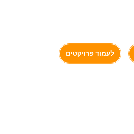
לעמוד פרויקטים