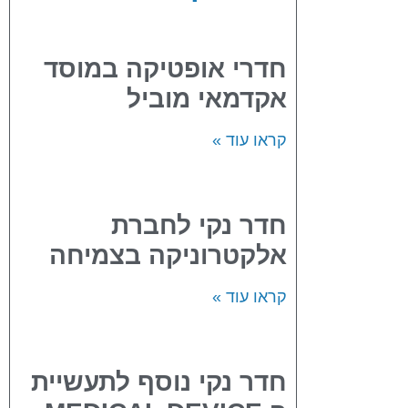
חדרי אופטיקה במוסד
אקדמאי מוביל
קראו עוד »
חדר נקי לחברת
אלקטרוניקה בצמיחה
קראו עוד »
חדר נקי נוסף לתעשיית