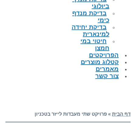
ביולוגי
בדיקת מנדף
כימי
בדיקת יחידה
למינארית
חיטוי במי
חמצן
הפרויקטים
קטלוג מוצרים
מאמרים
צור קשר
דף הבית
»
פרויקט שתי מעבדות לייזר בטכניון