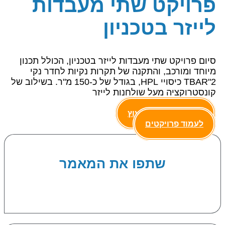
פרויקט שתי מעבדות
לייזר בטכניון
סיום פרויקט שתי מעבדות לייזר בטכניון, הכולל תכנון
מיוחד ומורכב, והתקנה של תקרות נקיות לחדר נקי
2"
TBAR
כיסויי
HPL
, בגודל של כ-150 מ"ר. בשילוב של
קונסטרוקציה מעל שולחנות לייזר
צרו קשר לקבלת ייעוץ
לעמוד פרויקטים
שתפו את המאמר