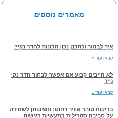
מאמרים נוספים
איך לבחור ולתכנן נכון חלונות לחדר נקי?
קראו עוד »
לא חייבים קבוע אם אפשר לבחור חדר נקי
נייד
קראו עוד »
בדיקות טוהר אוויר דחוס: חשיבותן לשמירה
על סביבה סטרילית בתעשיות רגישות