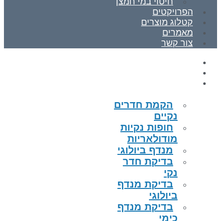
חיטוי במי חמצן
הפרויקטים
קטלוג מוצרים
מאמרים
צור קשר
ראשי
אודות
תחומי התמחות
הקמת חדרים
נקיים
חופות נקיות
מודולאריות
מנדף ביולוגי
בדיקת חדר
נקי
בדיקת מנדף
ביולוגי
בדיקת מנדף
כימי