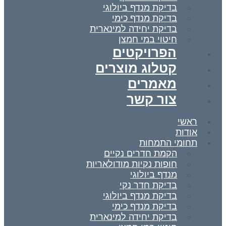
בדיקת מנדף ביולוגי
בדיקת מנדף כימי
בדיקת יחידה למינארית
חיטוי במי חמצן
הפרויקטים
קטלוג מוצרים
מאמרים
צור קשר
ראשי
אודות
תחומי התמחות
הקמת חדרים נקיים
חופות נקיות מודולאריות
מנדף ביולוגי
בדיקת חדר נקי
בדיקת מנדף ביולוגי
בדיקת מנדף כימי
בדיקת יחידה למינארית