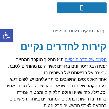
פתח סרגל
דף הבית
»
קירות לחדרים נקיים
קירות לחדרים נקיים
הקמה של חדרים נקיים
הוא תהליך מוקפד המחייב
עמידה בקריטריונים ברורים אשר הינם מהותיים לטובת
שמירה על בריאותם של השוהים בו.
אחד האלמנטים החשובים ביותר עליהם יש לשים דגש
בעת הקמה של חדרים שכאלו הוא יצירה של מרחב אחיד
וסטרילי, כזה שאינו פולט חלקיקים ומבטיח עמידה
ברורה בדרישות ובתקנים המחמירים ביותר, המשתנים
בהתאם לצרכי התעשייה הרלוונטית.