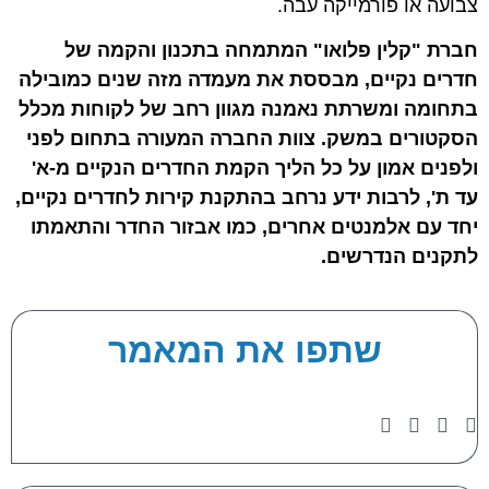
צבועה או פורמייקה עבה.
חברת "קלין פלואו" המתמחה בתכנון והקמה של
חדרים נקיים, מבססת את מעמדה מזה שנים כמובילה
בתחומה ומשרתת נאמנה מגוון רחב של לקוחות מכלל
הסקטורים במשק. צוות החברה המעורה בתחום לפני
ולפנים אמון על כל הליך הקמת החדרים הנקיים מ-א'
עד ת', לרבות ידע נרחב בהתקנת קירות לחדרים נקיים,
יחד עם אלמנטים אחרים, כמו אבזור החדר והתאמתו
לתקנים הנדרשים.
שתפו את המאמר