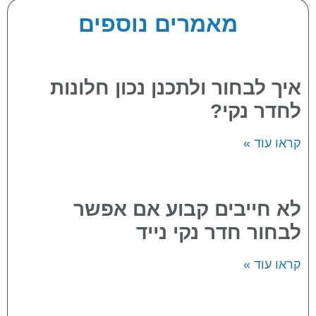
מאמרים נוספים
איך לבחור ולתכנן נכון חלונות
לחדר נקי?
קראו עוד »
לא חייבים קבוע אם אפשר
לבחור חדר נקי נייד
קראו עוד »