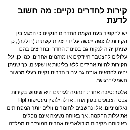
קירות לחדרים נקיים: מה חשוב
לדעת
יש להקפיד בעת הקמת החדרים הנקיים כי המגע בין
הקירות לרצפה ייעשה על ידי יצירת קשתית (רולקה), כך
שניתן יהיה לנקות גם בפינות החדר ובחריצים בהם
עלולים להצטבר חיידקים או מזהמים אחרים. כמו כן, על
הקירות להיות אחידים ללא בליטות או שקעים, כך שניתן
יהיה להתאים אותם גם עבור חדרים נקיים בעלי מכשור
חשמלי "רגיש".
אלטרנטיבה אחרת הנהוגה לעיתים היא שימוש בקירות
גבס הצבועים בגוון אחד, או לחילופין מעטיפות Hpl
ואלומיניום. אלו נחשבים לחומרים זולים יותר המפחיתים
את עלות ההקמה, אך באותה נשימה אינם נופלים
באיכותם מקירות מודולאריים אחרים המורכבים מפלדה