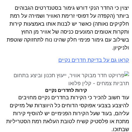
יצוין כי החדר הנקי דורש גימור בסטנדרטים הגבוהים
ביותר (הקפדה על דפוסי זרימת האוויר ושמירה על רמת
חלקיקים נאותה) כאשר יש לבנות אותו באמצעות קירות
ותקרות אטומים המונעים כניסה של אוויר מן החוץ
בשילוב עם גימור פנימי חלק שהינו נוח לתחזוקה שוטפת
ולניקיון.
קראו גם על בדיקת חדרים נקיים
קירות לחדרים נקיים
עוד חשוב להכיר כי הקירות בחדרים נקיים מחויבים
להיצבע בצבעי אפוקסי הדוחים כל היווצרות של מזיקים
עליהם, בעוד שעל הקירות הפנימיים יש להוסיף קירות
מתכת או פלסטיק קשיח לטובת העלאת רמת הסטריליות
שבתוכו.