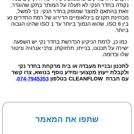
נקודה בחדר הנקי לא תעלה על המותר בתקן שהוגדר,
וזאת בהתאם למוצר שמופק בחדר הנקי. כך למשל,
מבחינת תקנים בינלאומיים הדירוג של רמת החדרים נע
בין ISO 8, שהוא הנמוך ביותר עד ISO 1 שהינו הגבוה
ביותר.
כמו כן, לרמת הניקיון הנדרשת בחדר נקי יש השפעה
ישירה על תכנונו, בנייתו, תחזוקתו, צרכי אנרגיה וניטור
שלו וכדומה.
לתכנון ובניית מעבדה או בית מרקחת בחדר נקי
ולקבלת ייעוץ מקצועי ומידע נוסף בנושא, צרו קשר
עם חברת CLEANFLOW בטלפון
074-7945353
‏.
שתפו את המאמר