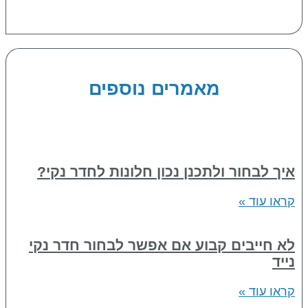
מאמרים נוספים
איך לבחור ולתכנן נכון חלונות לחדר נקי?
קראו עוד »
לא חייבים קבוע אם אפשר לבחור חדר נקי
נייד
קראו עוד »