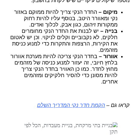
מספר שיקולים עיקריים שיש לקחת בחשבון:
מיקום –
החדר הנקי צריך להיות ממוקם באזור
נקי ומאוורר היטב, בנוסף עליו להיות רחוק
ממקורות זיהום, כגון אבק, לכלוך ואדים.
בנייה –
יש לבנות את החדר הנקי מחומרים
חלקים, לא נקבוביים וקלים לניקוי. וכן יש לאטום
את הקירות, הרצפות והתקרות כדי למנוע כניסת
מזהמים.
אוורור –
בחדר הנקי צריכה להיות מערכת אוורור
בלחץ חיובי, זה יעזור למנוע כניסה של מזהמים
מחוץ לחדר. כמו כן האוויר בחדר הנקי צריך
להיות מסונן כדי להסיר חלקיקים ומזהמים
אחרים.
קראו גם –
הקמת חדר נקי המדריך השלם