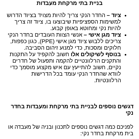
בניית בתי מרקחת מעבדות
ציוד –
החדר הנקי צריך להיות מצויד בציוד הדרוש
למשימות הספציפיות שיבוצעו בו, ציוד זה צריך
להיות נקי ומחוטא באופן קבוע.
ציוד מגן אישי –
אנשי הצוות העובדים בחדר הנקי
צריכים ללבוש ציוד מגן אישי (PPE), כגון כפפות,
חלוקים ומסכות, כדי למנוע זיהום הסביבה.
בנוסף לשיקולים אלו
חשוב להקפיד על התקנות
והתקנים הרלוונטיים להקמה ותפעול של חדרים
נקיים, חשוב להתייעץ עם איש מקצוע מוסמך כדי
לוודא שהחדר הנקי עומד בכל הדרישות
הרלוונטיות.
דגשים נוספים לבניית בתי מרקחת ומעבדות בחדר
נקי
לפניכם כמה דגשים נוספים לתכנון ובניה של מעבדה או
בית מרקחת בחדר נקי: