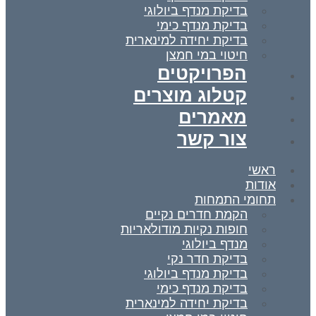
בדיקת מנדף ביולוגי
בדיקת מנדף כימי
בדיקת יחידה למינארית
חיטוי במי חמצן
הפרויקטים
קטלוג מוצרים
מאמרים
צור קשר
ראשי
אודות
תחומי התמחות
הקמת חדרים נקיים
חופות נקיות מודולאריות
מנדף ביולוגי
בדיקת חדר נקי
בדיקת מנדף ביולוגי
בדיקת מנדף כימי
בדיקת יחידה למינארית