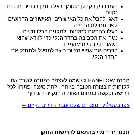
העזרו רק בקבלן מוסמך בעל ניסיון בבניית חדרים
נקיים.
דאגו לקבל את כל האישורים והאישורים הדרושים
לפני תחילת הבנייה.
פעלו בהתאם לתקנות ולתקנים הרלוונטיים.
נטרו את הסביבה בחדר הנקי כדי לוודא שהוא
נשאר נקי ונקי ממזהמים.
הדריכו את אנשי הצוות כיצד לתפעל ולתחזק את
החדר הנקי.
חברת CLEANFLOW שמה לעצמה כמטרה לשרת את
לקוחותיה בצורה הטובה ביותר, ולתת מענה ופתרון לכל
דרישה ובקשה בתחום האווירה הנקייה והנידוף.
צפו בקטלוג המוצרים שלנו עבור חדרים נקיים
⇐
תכנון חדר נקי בהתאם לדרישות התקן