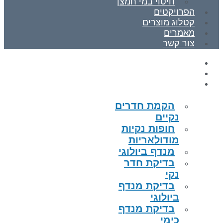
חיטוי במי חמצן
הפרויקטים
קטלוג מוצרים
מאמרים
צור קשר
ראשי
אודות
תחומי התמחות
הקמת חדרים
נקיים
חופות נקיות
מודולאריות
מנדף ביולוגי
בדיקת חדר
נקי
בדיקת מנדף
ביולוגי
בדיקת מנדף
כימי