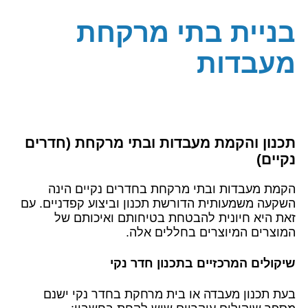
בניית בתי מרקחת
מעבדות
תכנון והקמת מעבדות ובתי מרקחת (חדרים
נקיים)
הקמת מעבדות ובתי מרקחת בחדרים נקיים הינה
השקעה משמעותית הדורשת תכנון וביצוע קפדניים. עם
זאת היא חיונית להבטחת בטיחותם ואיכותם של
המוצרים המיוצרים בחללים אלה.
שיקולים המרכזיים בתכנון חדר נקי
בעת תכנון מעבדה או בית מרחקת בחדר נקי ישנם