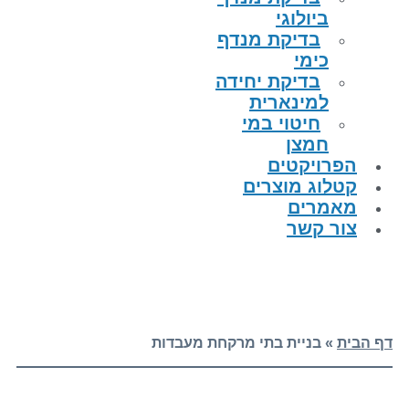
ביולוגי
בדיקת מנדף
כימי
בדיקת יחידה
למינארית
חיטוי במי
חמצן
הפרויקטים
קטלוג מוצרים
מאמרים
צור קשר
דף הבית
»
בניית בתי מרקחת מעבדות